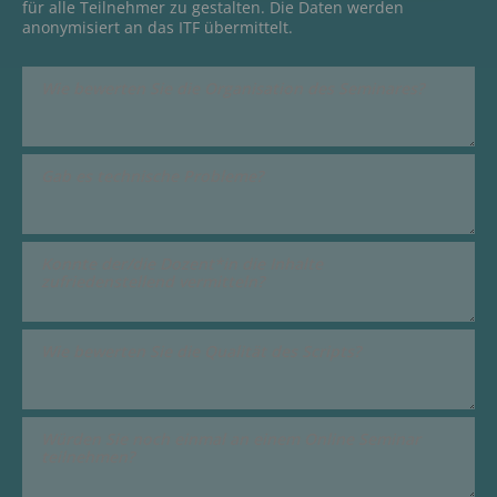
für alle Teilnehmer zu gestalten. Die Daten werden
anonymisiert an das ITF übermittelt.