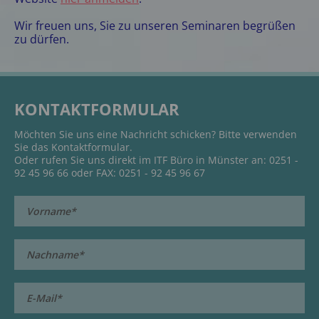
Wir freuen uns, Sie zu unseren Seminaren begrüßen
zu dürfen.
KONTAKTFORMULAR
Möchten Sie uns eine Nachricht schicken? Bitte verwenden
Sie das Kontaktformular.
Oder rufen Sie uns direkt im ITF Büro in Münster an: 0251 -
92 45 96 66 oder FAX: 0251 - 92 45 96 67