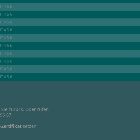
HT 4 5 6
HT 4 5 6
HT 4 5 6
HT 4 5 6
HT 4 5 6
HT 4 5 6
HT 4 5 6
HT 4 5 6
HT 4 5 6
HT 4 5 6
 Sie zurück. Oder rufen
 96 67
Zertifikat
setzen