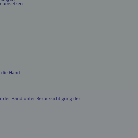
ch umsetzen
r die Hand
er der Hand unter Berücksichtigung der