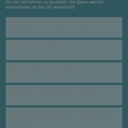
für alle Teilnehmer zu gestalten. Die Daten werden
anonymisiert an das ITF übermittelt.